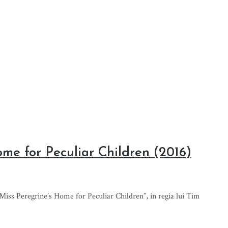
ome for Peculiar Children (2016)
Miss Peregrine’s Home for Peculiar Children”, in regia lui Tim