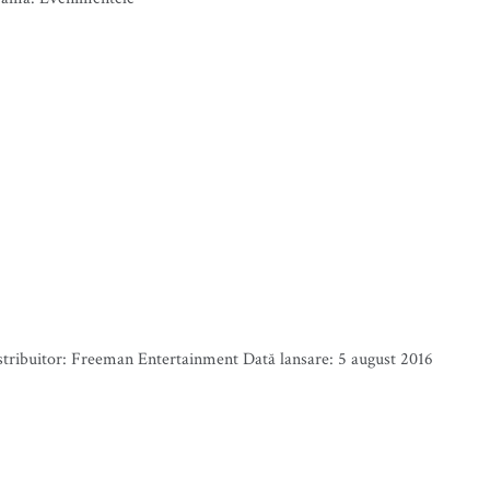
istribuitor: Freeman Entertainment Dată lansare: 5 august 2016