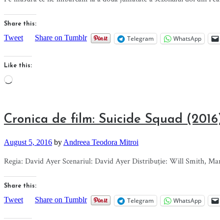
Share this:
Tweet
Share on Tumblr
Telegram
WhatsApp
Like this:
Loading…
Cronica de film: Suicide Squad (2016
August 5, 2016
by
Andreea Teodora Mitroi
Regia: David Ayer Scenariul: David Ayer Distribuție: Will Smith, Ma
Share this:
Tweet
Share on Tumblr
Telegram
WhatsApp