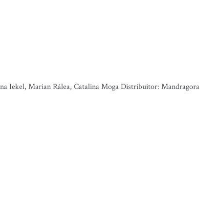
ana Iekel, Marian Râlea, Catalina Moga Distribuitor: Mandragora