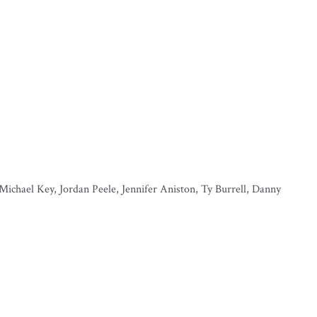
ichael Key, Jordan Peele, Jennifer Aniston, Ty Burrell, Danny