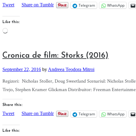
Tweet
Share on Tumblr
Telegram
WhatsApp
Like this:
Loading…
Cronica de film: Storks (2016)
September 22, 2016
by
Andreea Teodora Mitroi
Regizori: Nicholas Stoller, Doug Sweetland Scenariul: Nicholas Sto
Trejo, Stephen Kramer Glickman Distribuitor: Freeman Entertainmen
Share this:
Tweet
Share on Tumblr
Telegram
WhatsApp
Like this: