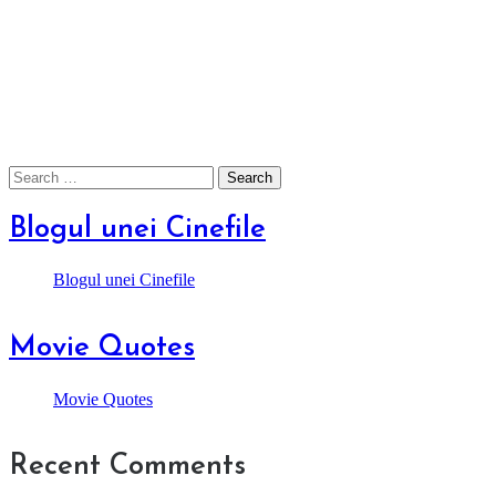
Search
for:
Blogul unei Cinefile
Blogul unei Cinefile
Movie Quotes
Movie Quotes
Recent Comments