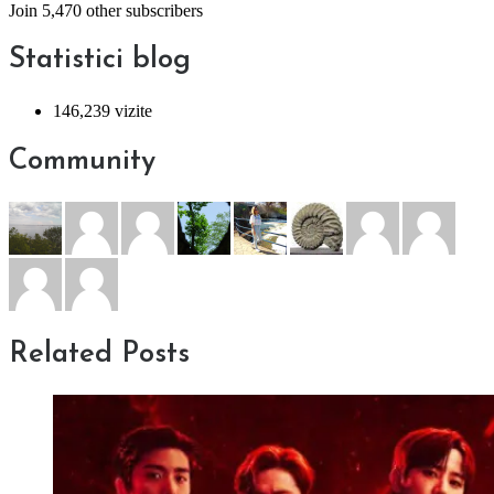
Join 5,470 other subscribers
Statistici blog
146,239 vizite
Community
Related Posts