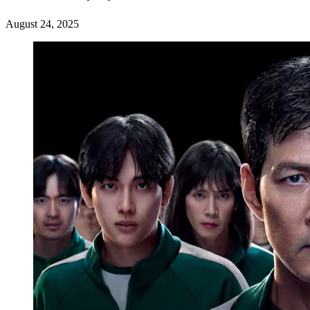
August 24, 2025