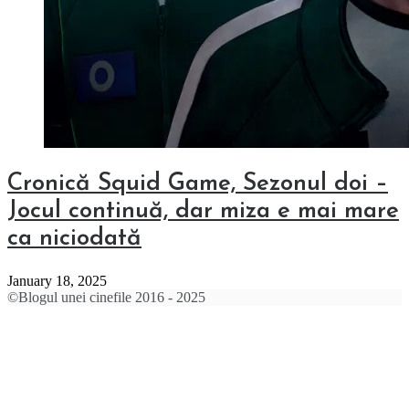
Cronică Squid Game, Sezonul doi –
Jocul continuă, dar miza e mai mare
ca niciodată
January 18, 2025
©Blogul unei cinefile 2016 - 2025