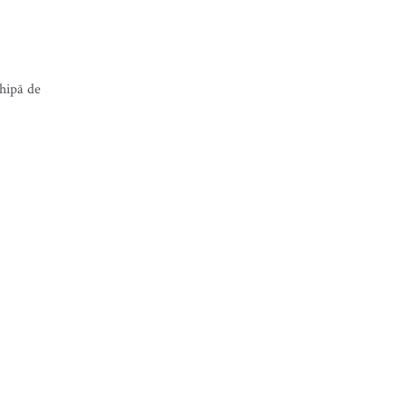
chipă de